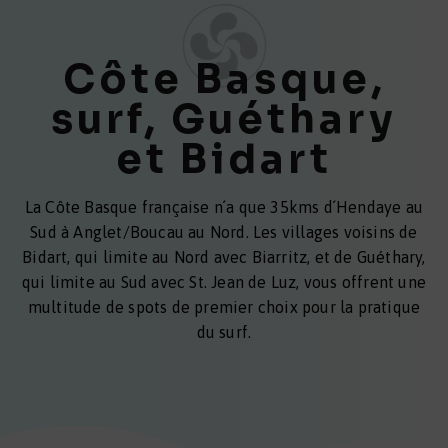
Côte Basque,
surf, Guéthary
et Bidart
La Côte Basque française n´a que 35kms d´Hendaye au
Sud à Anglet/Boucau au Nord. Les villages voisins de
Bidart, qui limite au Nord avec Biarritz, et de Guéthary,
qui limite au Sud avec St. Jean de Luz, vous offrent une
multitude de spots de premier choix pour la pratique
du surf.