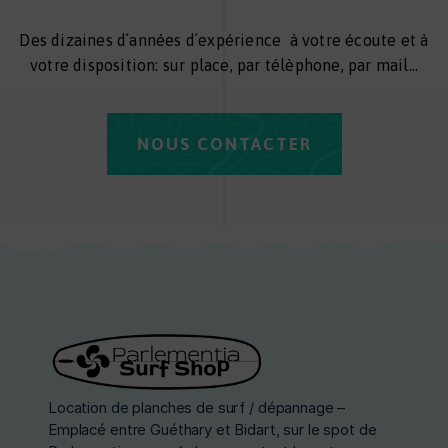
Des dizaines d´années d´expérience à votre écoute et à
votre disposition: sur place, par télèphone, par mail…
NOUS CONTACTER
Location de planches de surf / dépannage –
Emplacé entre Guéthary et Bidart, sur le spot de