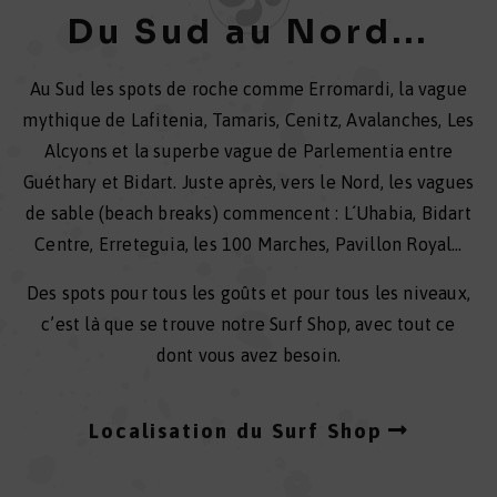
Du Sud au Nord...
Au Sud les spots de roche comme Erromardi, la vague
mythique de Lafitenia, Tamaris, Cenitz, Avalanches, Les
Alcyons et la superbe vague de Parlementia entre
Guéthary et Bidart. Juste après, vers le Nord, les vagues
de sable (beach breaks) commencent : L´Uhabia, Bidart
Centre, Erreteguia, les 100 Marches, Pavillon Royal…
Des spots pour tous les goûts et pour tous les niveaux,
c’est là que se trouve notre Surf Shop, avec tout ce
dont vous avez besoin.
Localisation du Surf Shop