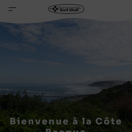
Bienvenue à la Côte