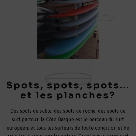
Spots, spots, spots...
et les planches?
Des spots de sable, des spots de roche, des spots de
surf partout: la Côte Basque est le berceau du surf
européen, et tous les surfeurs de toute condition et de