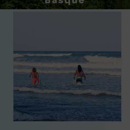
Basque